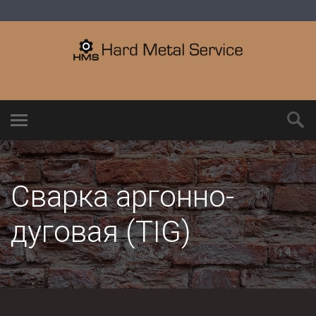
Сварка аргонно-
дуговая (TIG)