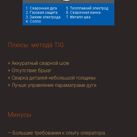
Плюсы метода TIG
+ Аккуратный сварной шов
+ Отсутствие брызг
+ Сварка деталей небольшой толщины
+ Лучше управление параматрами дуги
Минусы
— Большие требования к опыту оператора