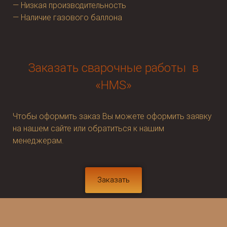
— Низкая производительность
— Наличие газового баллона
Заказать сварочные работы в
«HMS»
Чтобы оформить заказ Вы можете оформить заявку
на нашем сайте или обратиться к нашим
менеджерам.
Заказать